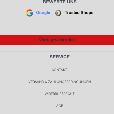
BEWERTE UNS
Google
Trusted Shops
Vertrag widerrufen
SERVICE
KONTAKT
VERSAND & ZAHLUNGSBEDINGUNGEN
WIDERRUFSRECHT
AGB