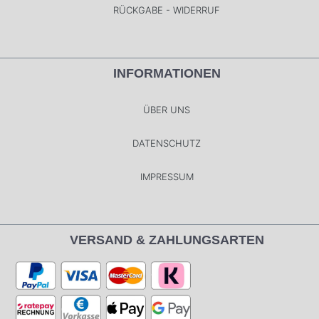
RÜCKGABE - WIDERRUF
INFORMATIONEN
ÜBER UNS
DATENSCHUTZ
IMPRESSUM
VERSAND & ZAHLUNGSARTEN