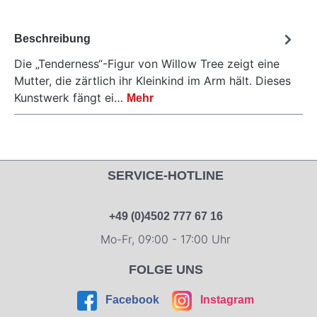
Beschreibung
Die „Tenderness“-Figur von Willow Tree zeigt eine
Mutter, die zärtlich ihr Kleinkind im Arm hält. Dieses
Kunstwerk fängt ei…
Mehr
SERVICE-HOTLINE
+49 (0)4502 777 67 16
Mo-Fr, 09:00 - 17:00 Uhr
FOLGE UNS
Facebook
Instagram