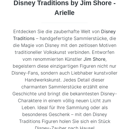
Disney Traditions by Jim Shore -
Arielle
Entdecken Sie die zauberhafte Welt von
Disney
Traditions
– handgefertigte Sammlerstücke, die
die Magie von Disney mit den zeitlosen Motiven
traditioneller Volkskunst verbinden. Entworfen
vom renommierten Künstler
Jim Shore
,
begeistern diese einzigartigen Figuren nicht nur
Disney-Fans, sondern auch Liebhaber kunstvoller
Handwerkskunst. Jedes Detail dieser
charmanten Sammlerstücke erzählt eine
Geschichte und bringt die bekanntesten Disney-
Charaktere in einem völlig neuen Licht zum
Leben. Ideal für Ihre Sammlung oder als
besonderes Geschenk – mit den Disney
Traditions Figuren holen Sie sich ein Stück
Disney-Zauber nach Hause!