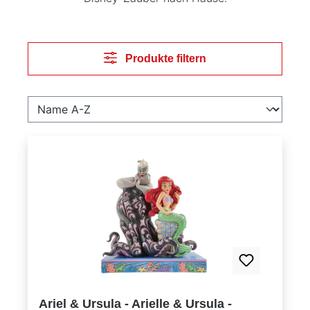
Produkte filtern
Ariel & Ursula - Arielle & Ursula -