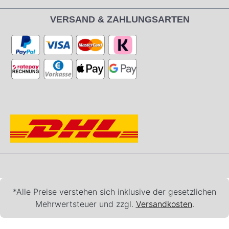
VERSAND & ZAHLUNGSARTEN
*Alle Preise verstehen sich inklusive der gesetzlichen
Mehrwertsteuer und zzgl.
Versandkosten
.