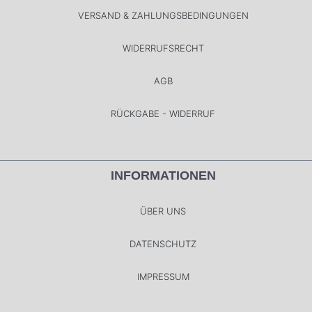
VERSAND & ZAHLUNGSBEDINGUNGEN
WIDERRUFSRECHT
AGB
RÜCKGABE - WIDERRUF
INFORMATIONEN
ÜBER UNS
DATENSCHUTZ
IMPRESSUM