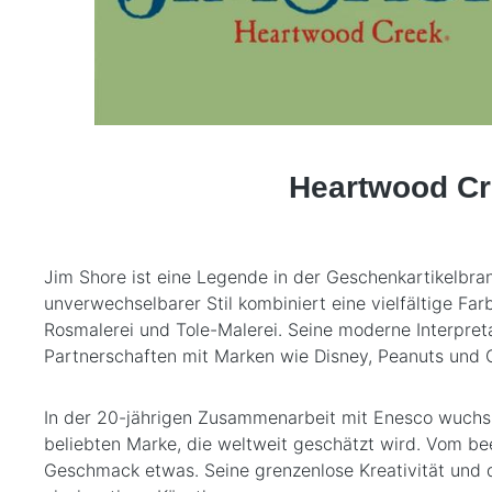
Heartwood Cr
Jim Shore ist eine Legende in der Geschenkartikelbran
unverwechselbarer Stil kombiniert eine vielfältige Far
Rosmalerei und Tole-Malerei. Seine moderne Interpret
Partnerschaften mit Marken wie Disney, Peanuts und G
In der 20-jährigen Zusammenarbeit mit Enesco wuchs 
beliebten Marke, die weltweit geschätzt wird. Vom be
Geschmack etwas. Seine grenzenlose Kreativität und 