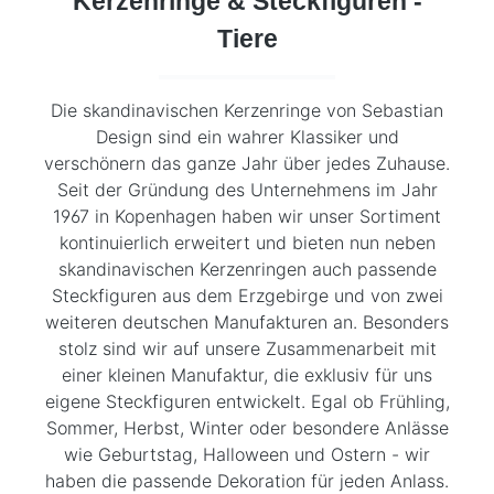
Kerzenringe & Steckfiguren -
Tiere
Die skandinavischen Kerzenringe von Sebastian
Design sind ein wahrer Klassiker und
verschönern das ganze Jahr über jedes Zuhause.
Seit der Gründung des Unternehmens im Jahr
1967 in Kopenhagen haben wir unser Sortiment
kontinuierlich erweitert und bieten nun neben
skandinavischen Kerzenringen auch passende
Steckfiguren aus dem Erzgebirge und von zwei
weiteren deutschen Manufakturen an. Besonders
stolz sind wir auf unsere Zusammenarbeit mit
einer kleinen Manufaktur, die exklusiv für uns
eigene Steckfiguren entwickelt. Egal ob Frühling,
Sommer, Herbst, Winter oder besondere Anlässe
wie Geburtstag, Halloween und Ostern - wir
haben die passende Dekoration für jeden Anlass.