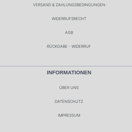
VERSAND & ZAHLUNGSBEDINGUNGEN
WIDERRUFSRECHT
AGB
RÜCKGABE - WIDERRUF
INFORMATIONEN
ÜBER UNS
DATENSCHUTZ
IMPRESSUM