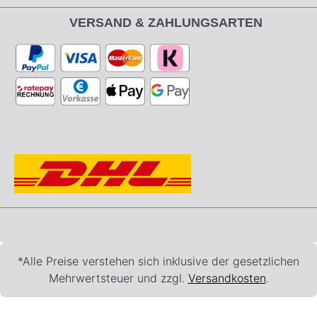
VERSAND & ZAHLUNGSARTEN
*Alle Preise verstehen sich inklusive der gesetzlichen
Mehrwertsteuer und zzgl.
Versandkosten
.