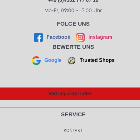
+49 (0)4502 777 67 16
Mo-Fr, 09:00 - 17:00 Uhr
FOLGE UNS
Facebook
Instagram
BEWERTE UNS
Google
Trusted Shops
Vertrag widerrufen
SERVICE
KONTAKT