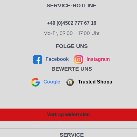
SERVICE-HOTLINE
+49 (0)4502 777 67 16
Mo-Fr, 09:00 - 17:00 Uhr
FOLGE UNS
Facebook
Instagram
BEWERTE UNS
Google
Trusted Shops
Vertrag widerrufen
SERVICE