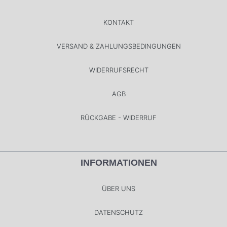
KONTAKT
VERSAND & ZAHLUNGSBEDINGUNGEN
WIDERRUFSRECHT
AGB
RÜCKGABE - WIDERRUF
INFORMATIONEN
ÜBER UNS
DATENSCHUTZ