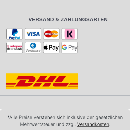
VERSAND & ZAHLUNGSARTEN
*Alle Preise verstehen sich inklusive der gesetzlichen
Mehrwertsteuer und zzgl.
Versandkosten
.