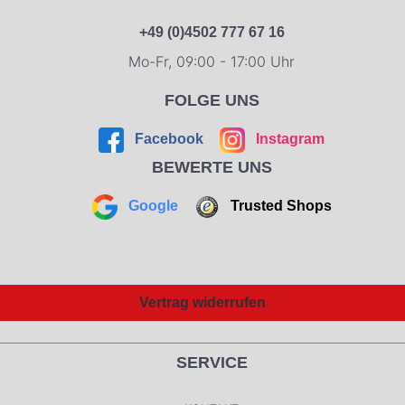
+49 (0)4502 777 67 16
Mo-Fr, 09:00 - 17:00 Uhr
FOLGE UNS
Facebook
Instagram
BEWERTE UNS
Google
Trusted Shops
Vertrag widerrufen
SERVICE