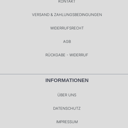
KONTAKT
VERSAND & ZAHLUNGSBEDINGUNGEN
WIDERRUFSRECHT
AGB
RÜCKGABE - WIDERRUF
INFORMATIONEN
ÜBER UNS
DATENSCHUTZ
IMPRESSUM