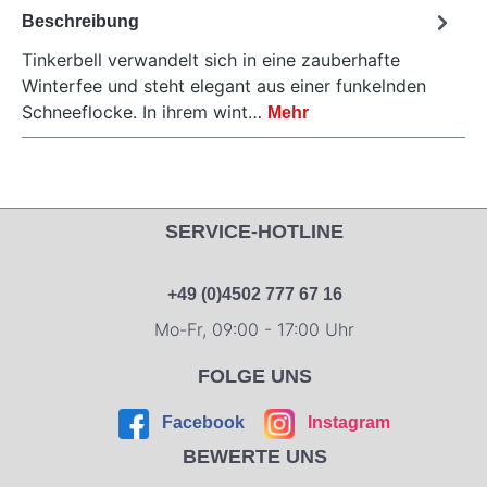
Beschreibung
Tinkerbell verwandelt sich in eine zauberhafte
Winterfee und steht elegant aus einer funkelnden
Schneeflocke. In ihrem wint…
Mehr
SERVICE-HOTLINE
+49 (0)4502 777 67 16
Mo-Fr, 09:00 - 17:00 Uhr
FOLGE UNS
Facebook
Instagram
BEWERTE UNS