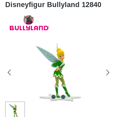
Disneyfigur Bullyland 12840
Bildergalerie überspringen