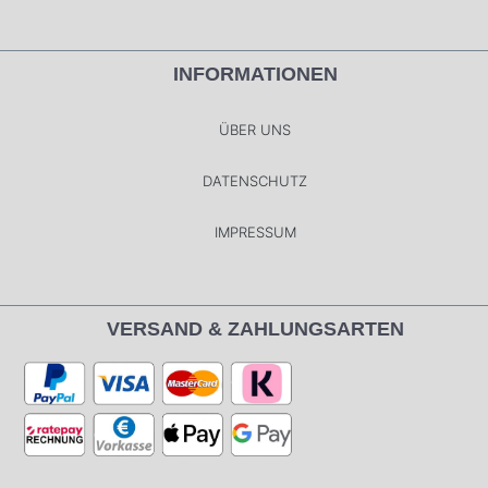
INFORMATIONEN
ÜBER UNS
DATENSCHUTZ
IMPRESSUM
VERSAND & ZAHLUNGSARTEN