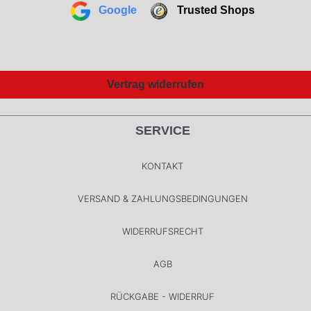
Google
Trusted Shops
Vertrag widerrufen
SERVICE
KONTAKT
VERSAND & ZAHLUNGSBEDINGUNGEN
WIDERRUFSRECHT
AGB
RÜCKGABE - WIDERRUF