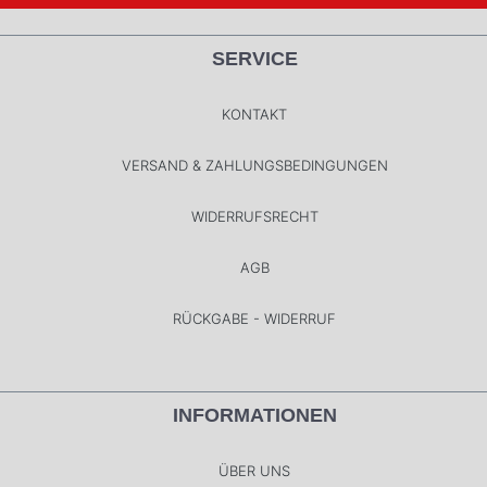
SERVICE
KONTAKT
VERSAND & ZAHLUNGSBEDINGUNGEN
WIDERRUFSRECHT
AGB
RÜCKGABE - WIDERRUF
INFORMATIONEN
ÜBER UNS