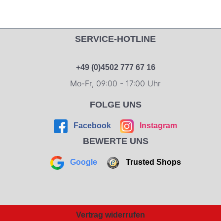
SERVICE-HOTLINE
+49 (0)4502 777 67 16
Mo-Fr, 09:00 - 17:00 Uhr
FOLGE UNS
Facebook
Instagram
BEWERTE UNS
Google
Trusted Shops
Vertrag widerrufen