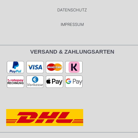
DATENSCHUTZ
IMPRESSUM
VERSAND & ZAHLUNGSARTEN