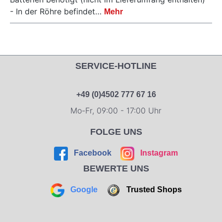
- In der Röhre befindet…
Mehr
SERVICE-HOTLINE
+49 (0)4502 777 67 16
Mo-Fr, 09:00 - 17:00 Uhr
FOLGE UNS
Facebook
Instagram
BEWERTE UNS
Google
Trusted Shops