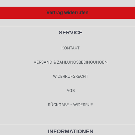
Vertrag widerrufen
SERVICE
KONTAKT
VERSAND & ZAHLUNGSBEDINGUNGEN
WIDERRUFSRECHT
AGB
RÜCKGABE - WIDERRUF
INFORMATIONEN