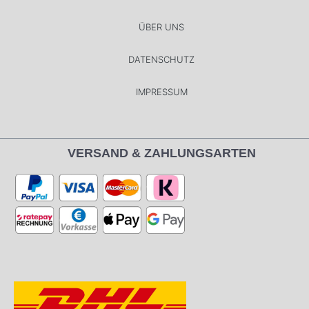
ÜBER UNS
DATENSCHUTZ
IMPRESSUM
VERSAND & ZAHLUNGSARTEN