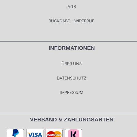
AGB
RÜCKGABE - WIDERRUF
INFORMATIONEN
ÜBER UNS
DATENSCHUTZ
IMPRESSUM
VERSAND & ZAHLUNGSARTEN