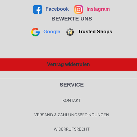
Facebook
Instagram
BEWERTE UNS
Google
Trusted Shops
Vertrag widerrufen
SERVICE
KONTAKT
VERSAND & ZAHLUNGSBEDINGUNGEN
WIDERRUFSRECHT