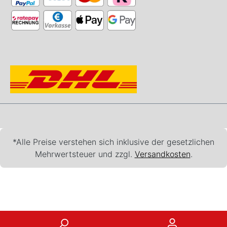
*Alle Preise verstehen sich inklusive der gesetzlichen
Mehrwertsteuer und zzgl.
Versandkosten
.