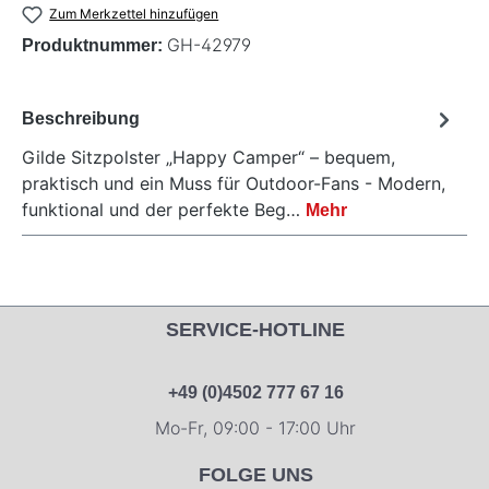
Zum Merkzettel hinzufügen
GH-42979
Produktnummer:
Beschreibung
Gilde Sitzpolster „Happy Camper“ – bequem,
praktisch und ein Muss für Outdoor-Fans - Modern,
funktional und der perfekte Beg…
Mehr
SERVICE-HOTLINE
+49 (0)4502 777 67 16
Mo-Fr, 09:00 - 17:00 Uhr
FOLGE UNS