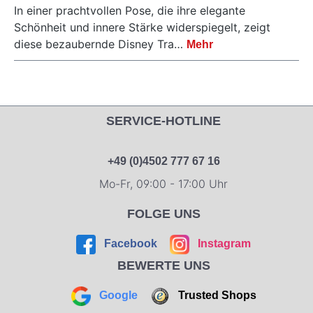
In einer prachtvollen Pose, die ihre elegante
Schönheit und innere Stärke widerspiegelt, zeigt
diese bezaubernde Disney Tra…
Mehr
SERVICE-HOTLINE
+49 (0)4502 777 67 16
Mo-Fr, 09:00 - 17:00 Uhr
FOLGE UNS
Facebook
Instagram
BEWERTE UNS
Google
Trusted Shops