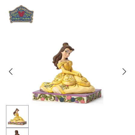
Bildergalerie überspringen