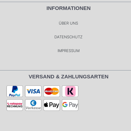
INFORMATIONEN
ÜBER UNS
DATENSCHUTZ
IMPRESSUM
VERSAND & ZAHLUNGSARTEN