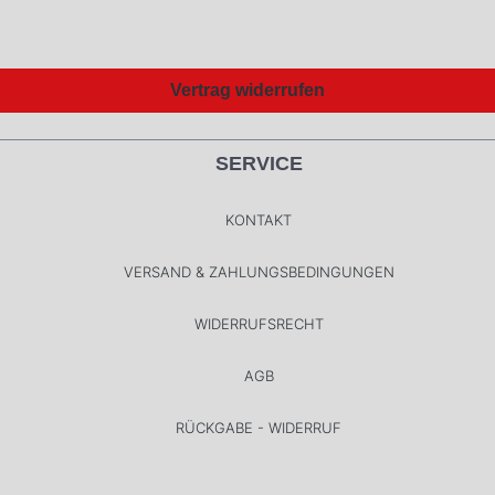
Vertrag widerrufen
SERVICE
KONTAKT
VERSAND & ZAHLUNGSBEDINGUNGEN
WIDERRUFSRECHT
AGB
RÜCKGABE - WIDERRUF