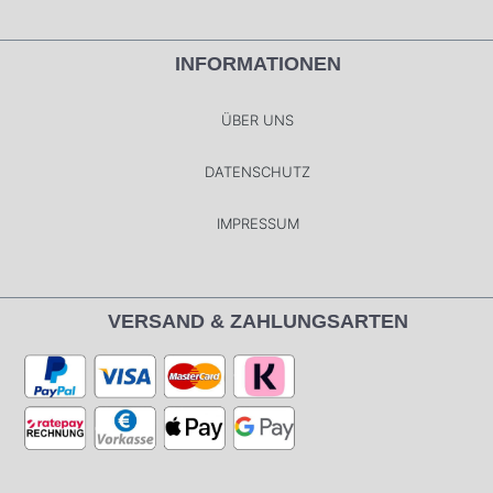
INFORMATIONEN
ÜBER UNS
DATENSCHUTZ
IMPRESSUM
VERSAND & ZAHLUNGSARTEN