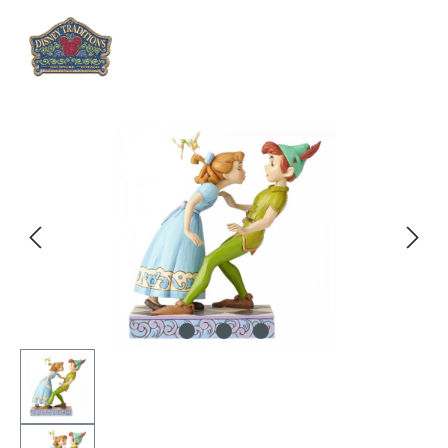
Bildergalerie überspringen