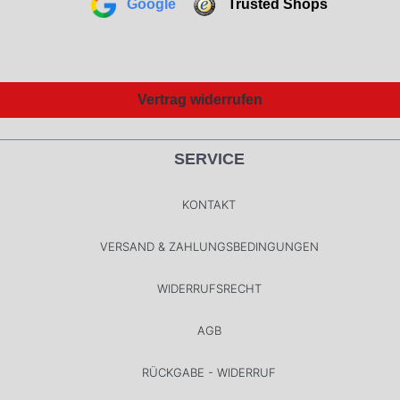
Google
Trusted Shops
Vertrag widerrufen
SERVICE
KONTAKT
VERSAND & ZAHLUNGSBEDINGUNGEN
WIDERRUFSRECHT
AGB
RÜCKGABE - WIDERRUF