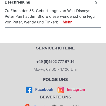
Beschreibung
Zu Ehren des 65. Geburtstags von Walt Disneys
Peter Pan hat Jim Shore diese wunderschöne Figur
von Peter, Wendy und Tinkerb…
Mehr
SERVICE-HOTLINE
+49 (0)4502 777 67 16
Mo-Fr, 09:00 - 17:00 Uhr
FOLGE UNS
Facebook
Instagram
BEWERTE UNS