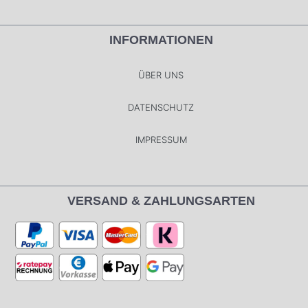
INFORMATIONEN
ÜBER UNS
DATENSCHUTZ
IMPRESSUM
VERSAND & ZAHLUNGSARTEN