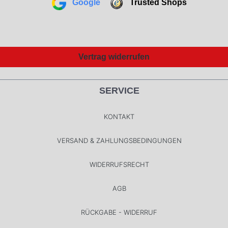
Google
Trusted Shops
Vertrag widerrufen
SERVICE
KONTAKT
VERSAND & ZAHLUNGSBEDINGUNGEN
WIDERRUFSRECHT
AGB
RÜCKGABE - WIDERRUF