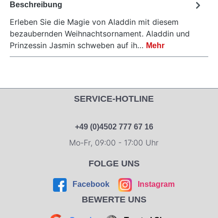
Beschreibung
Erleben Sie die Magie von Aladdin mit diesem
bezaubernden Weihnachtsornament. Aladdin und
Prinzessin Jasmin schweben auf ih…
Mehr
SERVICE-HOTLINE
+49 (0)4502 777 67 16
Mo-Fr, 09:00 - 17:00 Uhr
FOLGE UNS
Facebook
Instagram
BEWERTE UNS