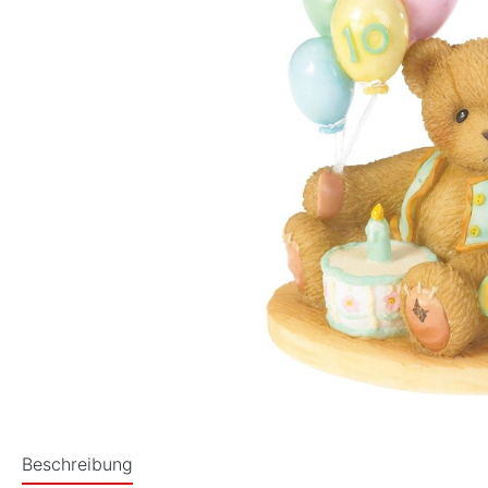
Beschreibung