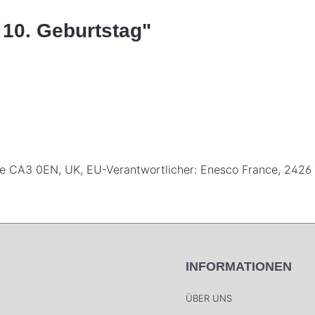
 10. Geburtstag"
rlisle CA3 0EN, UK, EU-Verantwortlicher: Enesco France, 24
INFORMATIONEN
ÜBER UNS