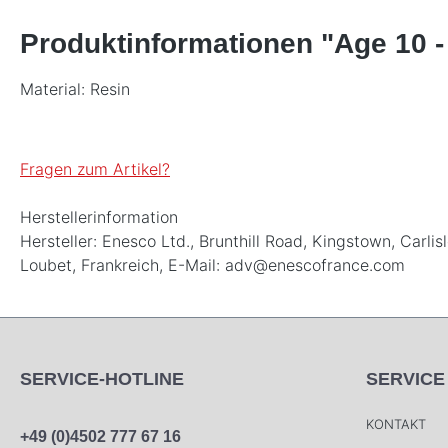
Produktinformationen "Age 10 -
Material: Resin
Fragen zum Artikel?
Herstellerinformation
Hersteller: Enesco Ltd., Brunthill Road, Kingstown, Ca
Loubet, Frankreich, E-Mail: adv@enescofrance.com
SERVICE-HOTLINE
SERVICE
KONTAKT
+49 (0)4502 777 67 16