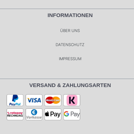
INFORMATIONEN
ÜBER UNS
DATENSCHUTZ
IMPRESSUM
VERSAND & ZAHLUNGSARTEN