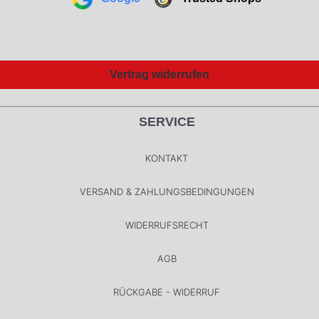
Vertrag widerrufen
SERVICE
KONTAKT
VERSAND & ZAHLUNGSBEDINGUNGEN
WIDERRUFSRECHT
AGB
RÜCKGABE - WIDERRUF