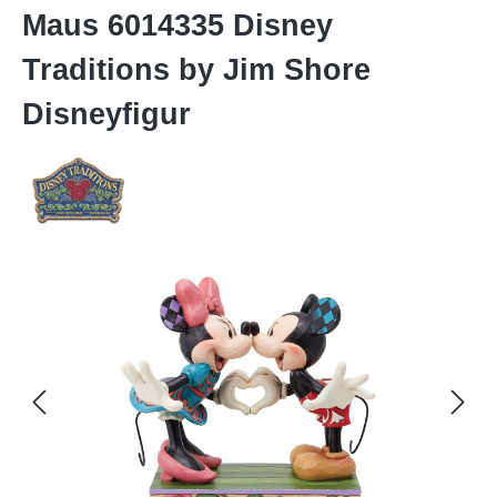
Maus 6014335 Disney
Traditions by Jim Shore
Disneyfigur
Bildergalerie überspringen