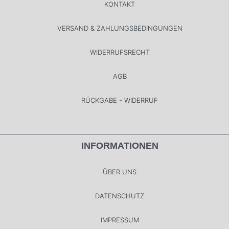
KONTAKT
VERSAND & ZAHLUNGSBEDINGUNGEN
WIDERRUFSRECHT
AGB
RÜCKGABE - WIDERRUF
INFORMATIONEN
ÜBER UNS
DATENSCHUTZ
IMPRESSUM