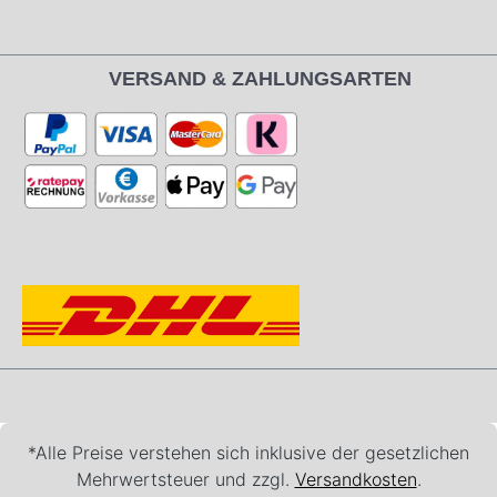
VERSAND & ZAHLUNGSARTEN
*Alle Preise verstehen sich inklusive der gesetzlichen
Mehrwertsteuer und zzgl.
Versandkosten
.