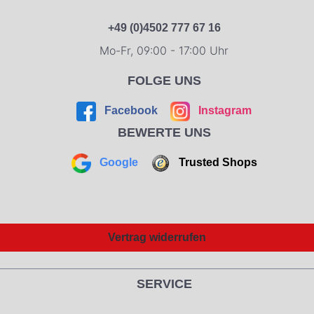
+49 (0)4502 777 67 16
Mo-Fr, 09:00 - 17:00 Uhr
FOLGE UNS
Facebook
Instagram
BEWERTE UNS
Google
Trusted Shops
Vertrag widerrufen
SERVICE