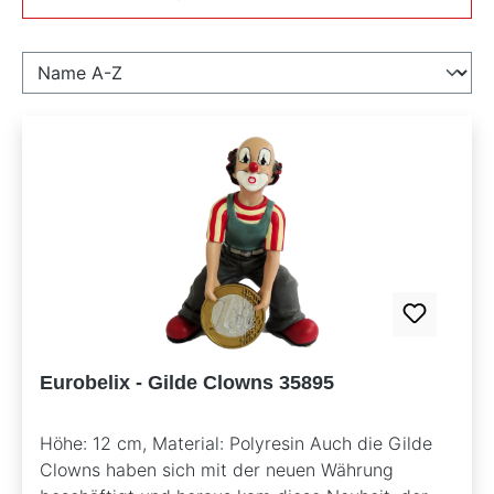
Eurobelix - Gilde Clowns 35895
Höhe: 12 cm, Material: Polyresin Auch die Gilde
Clowns haben sich mit der neuen Währung