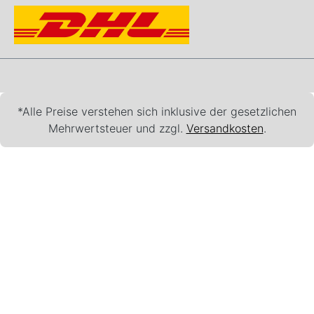
*Alle Preise verstehen sich inklusive der gesetzlichen
Mehrwertsteuer und zzgl.
Versandkosten
.