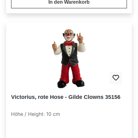
In den Warenkorb
Victorius, rote Hose - Gilde Clowns 35156
Höhe / Height: 10 cm