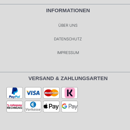
INFORMATIONEN
ÜBER UNS
DATENSCHUTZ
IMPRESSUM
VERSAND & ZAHLUNGSARTEN