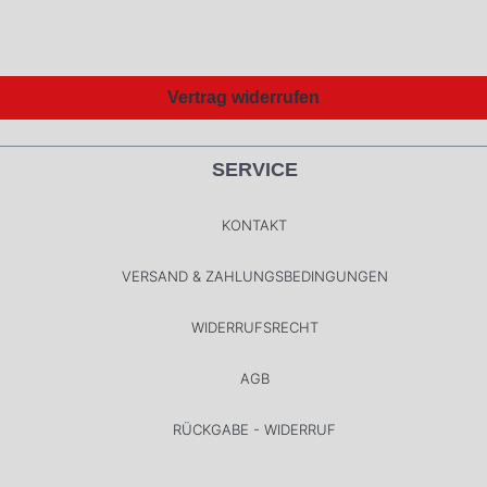
Vertrag widerrufen
SERVICE
KONTAKT
VERSAND & ZAHLUNGSBEDINGUNGEN
WIDERRUFSRECHT
AGB
RÜCKGABE - WIDERRUF