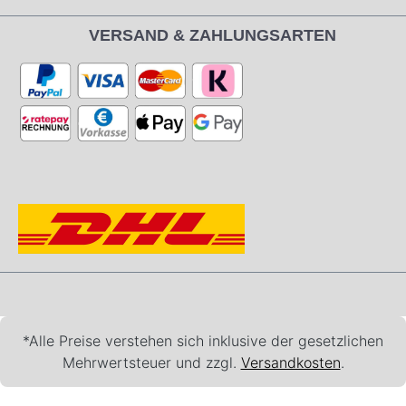
VERSAND & ZAHLUNGSARTEN
*Alle Preise verstehen sich inklusive der gesetzlichen
Mehrwertsteuer und zzgl.
Versandkosten
.