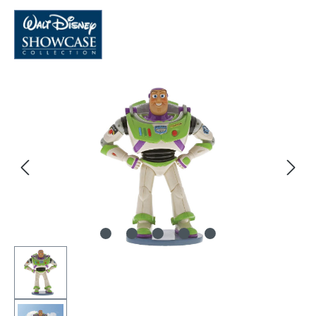
Bildergalerie überspringen