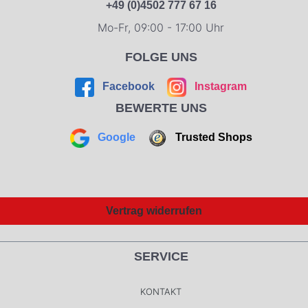
+49 (0)4502 777 67 16
Mo-Fr, 09:00 - 17:00 Uhr
FOLGE UNS
Facebook
Instagram
BEWERTE UNS
Google
Trusted Shops
Vertrag widerrufen
SERVICE
KONTAKT