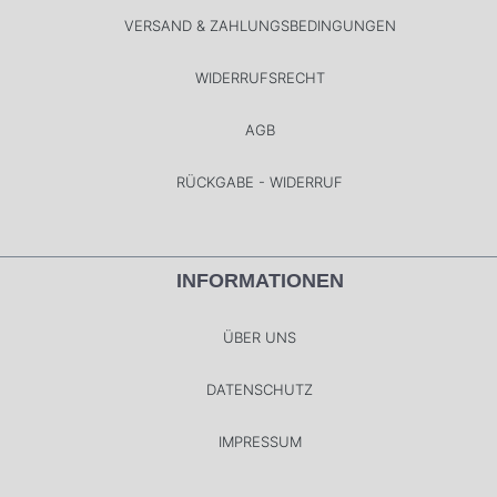
VERSAND & ZAHLUNGSBEDINGUNGEN
WIDERRUFSRECHT
AGB
RÜCKGABE - WIDERRUF
INFORMATIONEN
ÜBER UNS
DATENSCHUTZ
IMPRESSUM