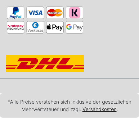
*Alle Preise verstehen sich inklusive der gesetzlichen
Mehrwertsteuer und zzgl.
Versandkosten
.