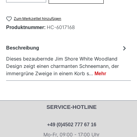
Zum Merkzettel hinzufügen
HC-6017168
Produktnummer:
Beschreibung
Dieses bezaubernde Jim Shore White Woodland
Design zeigt einen charmanten Schneemann, der
immergrüne Zweige in einem Korb s…
Mehr
SERVICE-HOTLINE
+49 (0)4502 777 67 16
Mo-Fr, 09:00 - 17:00 Uhr