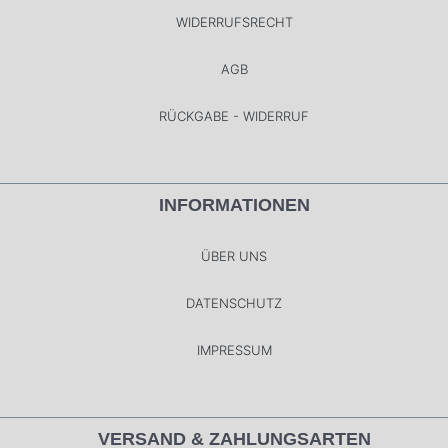
WIDERRUFSRECHT
AGB
RÜCKGABE - WIDERRUF
INFORMATIONEN
ÜBER UNS
DATENSCHUTZ
IMPRESSUM
VERSAND & ZAHLUNGSARTEN