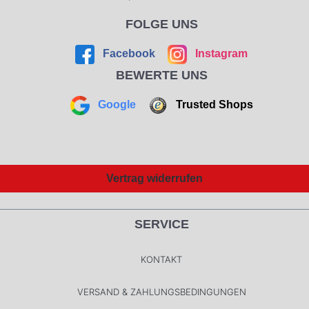
FOLGE UNS
Facebook
Instagram
BEWERTE UNS
Google
Trusted Shops
Vertrag widerrufen
SERVICE
KONTAKT
VERSAND & ZAHLUNGSBEDINGUNGEN