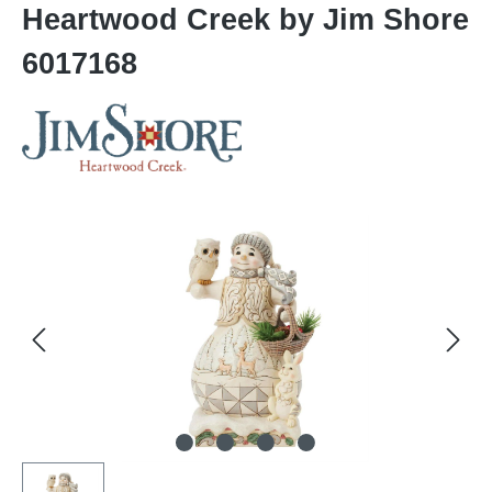
Heartwood Creek by Jim Shore
6017168
Bildergalerie überspringen